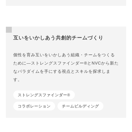
互いをいかしあう共創的チームづくり
個性を育み互いをいかしあう組織・チームをつくる
ために—ストレングスファインダー®とNVCから新た
なパラダイムを手にする視点とスキルを探求しま
す。
ストレングスファインダー®
コラボレーション
チームビルディング