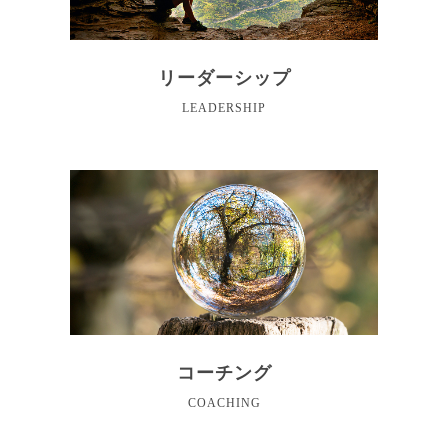
リーダーシップ
LEADERSHIP
コーチング
COACHING