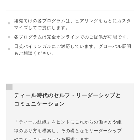
組織向けの各プログラムは、ヒアリングをもとにカスタ
マイズしてご提供します。
各プログラムは完全オンラインでのご提供が可能です。
日英バイリンガルにご対応しています。グローバル展開
もご相談ください。
ティール時代のセルフ・リーダーシップと
コミュニケーション
「ティール組織」をヒントにこれからの働き方や組
織のあり方を模索し、その礎となるリーダーシップ
やコミュニケーションを探求します。