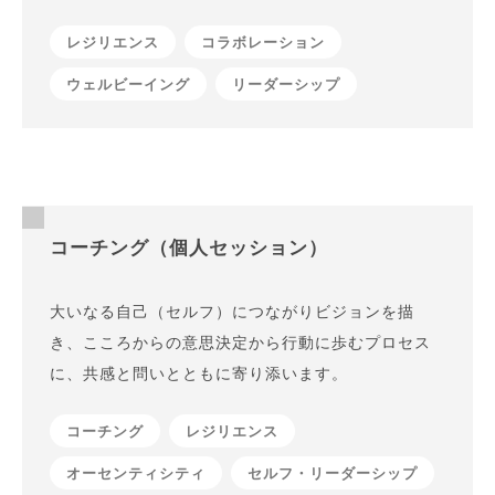
レジリエンス
コラボレーション
ウェルビーイング
リーダーシップ
コーチング（個人セッション）
大いなる自己（セルフ）につながりビジョンを描
き、こころからの意思決定から行動に歩むプロセス
に、共感と問いとともに寄り添います。
コーチング
レジリエンス
オーセンティシティ
セルフ・リーダーシップ