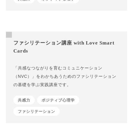
ファシリテーション講座 with Love Smart
Cards
「共感なつながりを育むコミュニケーション
（NVC）」をわかちあうためのファシリテーション
の基礎を学ぶ実践講座です。
共感力
ポジティブ心理学
ファシリテーション