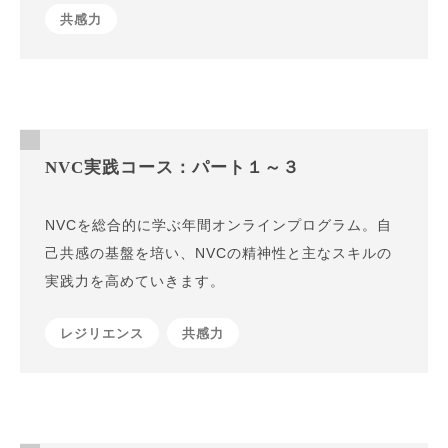
共感力
NVC実践コース：パート１～３
NVCを総合的に学ぶ年間オンラインプログラム。自
己共感の基盤を培い、NVCの精神性と主なスキルの
実践力を高めていきます。
レジリエンス
共感力