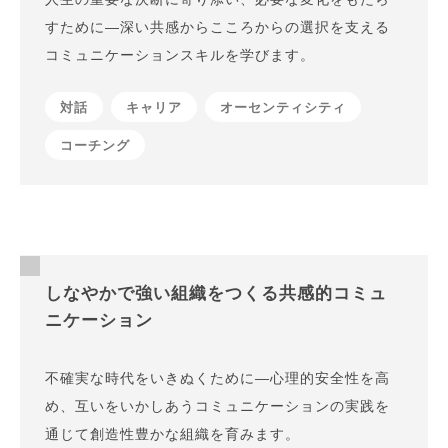
すために—深い共感からこころからの選択を支える
コミュニケーションスキルを学びます。
対話
キャリア
オーセンティシティ
コーチング
しなやかで強い組織をつくる共感的コミュ
ニケーション
不確実な時代をいきぬくために—心理的安全性を高
め、互いをいかしあうコミュニケーションの実践を
通じて創造性豊かな組織を育みます。