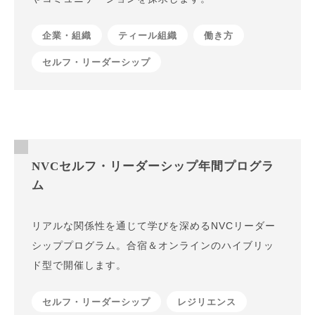
企業・組織
ティール組織
働き方
セルフ・リーダーシップ
NVCセルフ・リーダーシップ年間プログラ
ム
リアルな関係性を通じて学びを深めるNVCリーダー
シッププログラム。合宿＆オンラインのハイブリッ
ド型で開催します。
セルフ・リーダーシップ
レジリエンス