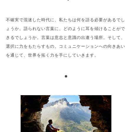
不確実で混迷した時代に、私たちは何を語る必要があるでし
ょうか。語られない言葉に、どのように耳を傾けることがで
きるでしょうか。言葉は意志と意識の出逢う場所。そして、
選択に力をもたらすもの。コミュニケーションへの向きあい
を通じて、世界を拓く力を手にしていきます。