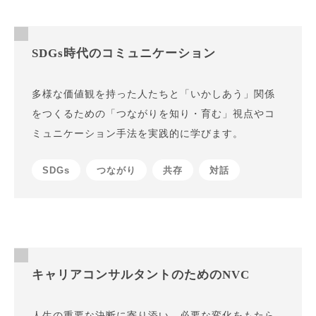
SDGs時代のコミュニケーション
多様な価値観を持った人たちと「いかしあう」関係
をつくるための「つながりを知り・育む」視点やコ
ミュニケーション手法を実践的に学びます。
SDGs
つながり
共存
対話
キャリアコンサルタントのためのNVC
人生の重要な決断に寄り添い、必要な変化をもたら