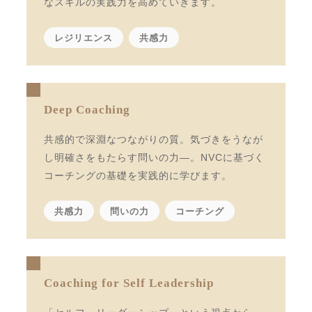
なスキルの実践力を高めていきます。
レジリエンス
共感力
Deep Coaching
共感的で深淵なつながりの質。気づきをうなが
し明確さをもたらす問いの力—。NVCに基づく
コーチングの基礎を実践的に学びます。
共感力
問いの力
コーチング
Coaching for Self Leadership