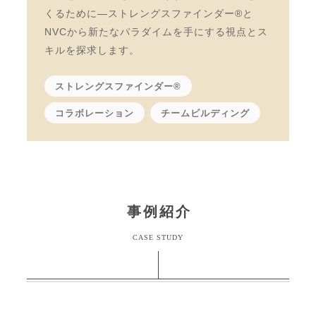
くるために—ストレングスファインダー®と
NVCから新たなパラダイムを手にする視点とス
キルを探求します。
ストレングスファインダー®
コラボレーション
チームビルディング
事例紹介
CASE STUDY