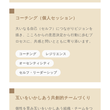
コーチング（個人セッション）
大いなる自己（セルフ）につながりビジョンを
描き、こころからの意思決定から行動に歩むプ
ロセスに、共感と問いとともに寄り添います。
コーチング
レジリエンス
オーセンティシティ
セルフ・リーダーシップ
互いをいかしあう共創的チームづくり
個性を育み互いをいかしあう組織・チームをつ