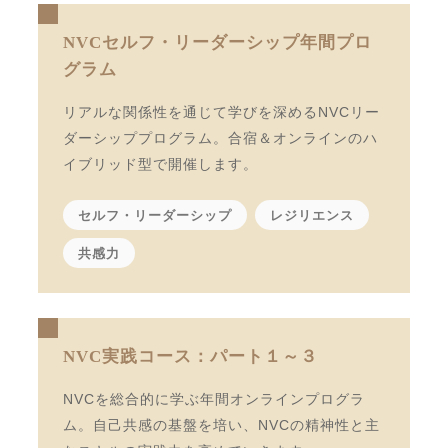
NVCセルフ・リーダーシップ年間プロ
グラム
リアルな関係性を通じて学びを深めるNVCリー
ダーシッププログラム。合宿＆オンラインのハ
イブリッド型で開催します。
セルフ・リーダーシップ
レジリエンス
共感力
NVC実践コース：パート１～３
NVCを総合的に学ぶ年間オンラインプログラ
ム。自己共感の基盤を培い、NVCの精神性と主