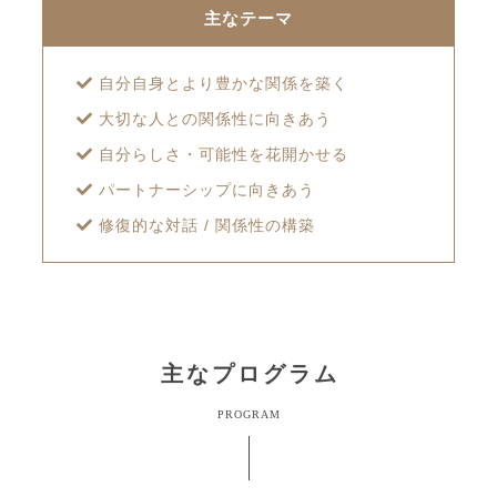
主なテーマ
自分自身とより豊かな関係を築く
大切な人との関係性に向きあう
自分らしさ・可能性を花開かせる
パートナーシップに向きあう
修復的な対話 / 関係性の構築
主なプログラム
PROGRAM