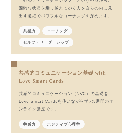
「セルフ・リーダーシップ」という視点から、
困難な状況を乗り越えてゆく力を自らの内に見
出す繊細でパワフルなコーチングを深めます。
共感力
コーチング
セルフ・リーダーシップ
共感的コミュニケーション基礎 with
Love Smart Cards
共感的コミュニケーション（NVC）の基礎を
Love Smart Cardsを使いながら学ぶ8週間のオ
ンライン講座です。
共感力
ポジティブ心理学