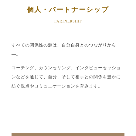
個人・パートナーシップ
PARTNERSHIP
すべての関係性の源は、自分自身とのつながりから
—。
コーチング、カウンセリング、インタビューセッショ
ンなどを通じて、自分、そして相手との関係を豊かに
紡ぐ視点やコミュニケーションを育みます。