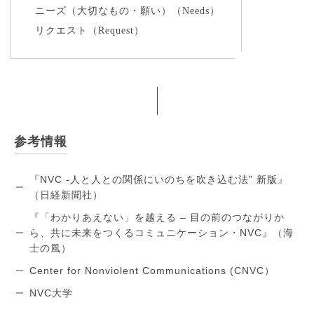
ニーズ（大切なもの・願い）（Needs）
リクエスト（Request）
参考情報
『NVC -人と人との関係にいのちを吹き込む法” 新版』
（日経新聞社）
『「わかりあえない」を越える – 目の前のつながりか
ら、共に未来をつくるコミュニケーション・NVC』（海
士の風）
Center for Nonviolent Communications (CNVC）
NVC大学