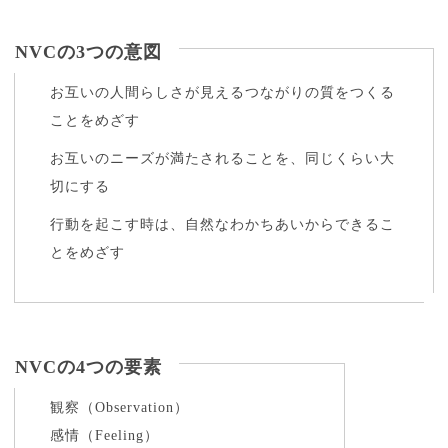
NVCの3つの意図
お互いの人間らしさが見えるつながりの質をつくる
ことをめざす
お互いのニーズが満たされることを、同じくらい大
切にする
行動を起こす時は、自然なわかちあいからできるこ
とをめざす
NVCの4つの要素
観察（Observation）
感情（Feeling）