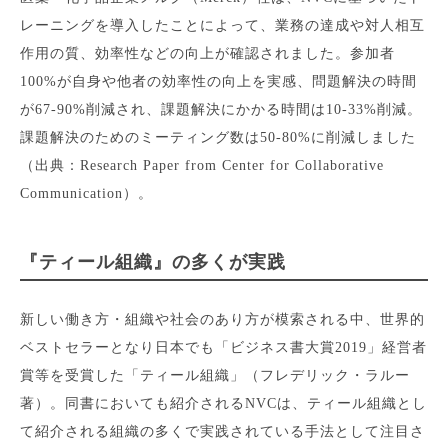
レーニングを導入したことによって、業務の達成や対人相互
作用の質、効率性などの向上が確認されました。参加者
100%が自身や他者の効率性の向上を実感、問題解決の時間
が67-90%削減され、課題解決にかかる時間は10-33%削減。
課題解決のためのミーティング数は50-80%に削減しました
（出典：Research Paper from Center for Collaborative
Communication）。
『ティール組織』の多くが実践
新しい働き方・組織や社会のあり方が模索される中、世界的
ベストセラーとなり日本でも「ビジネス書大賞2019」経営者
賞等を受賞した「ティール組織」（フレデリック・ラルー
著）。同書においても紹介されるNVCは、ティール組織とし
て紹介される組織の多くで実践されている手法として注目さ