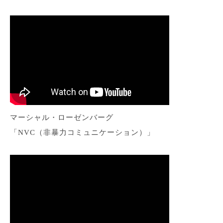
マーシャル・ローゼンバーグ
「NVC（非暴力コミュニケーション）」