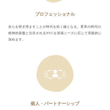
プロフェッショナル
自らを研ぎ澄ますことが時代を拓く鍵となる。変革の時代の
精神的基盤と注目されるNVCを現場ニーズに応じて実践的に
深めます。
個人・パートナーシップ