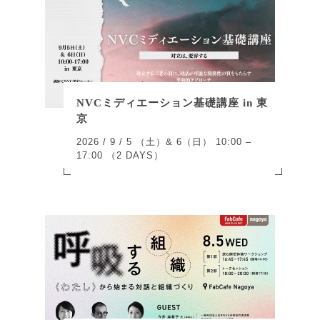
NVCミディエーション基礎講座 in 東
京
2026 / 9 / 5 （土）& 6（日） 10:00 –
17:00 （2 DAYS）