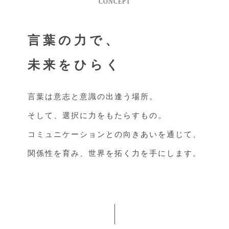
CONCEPT
言葉の力で、
未来をひらく
言葉は意志と意識の出逢う場所。
そして、選択に力をもたらすもの。
コミュニケーションとの向きあいを通じて、
関係性を育み、世界を拓く力を手にします。