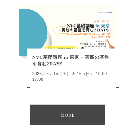
NVC基礎講座 in 東京 – 実践の基盤
を育む2DAYS
2026 / 8 / 15（土） & 16（日） 10:00 –
17:00
MORE