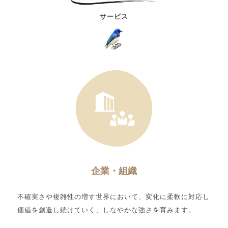
サービス
企業・組織
不確実さや複雑性の増す世界において、変化に柔軟に対応し
価値を創造し続けていく、しなやかな強さを育みます。