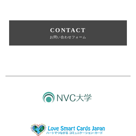
CONTACT
お問い合わせフォーム