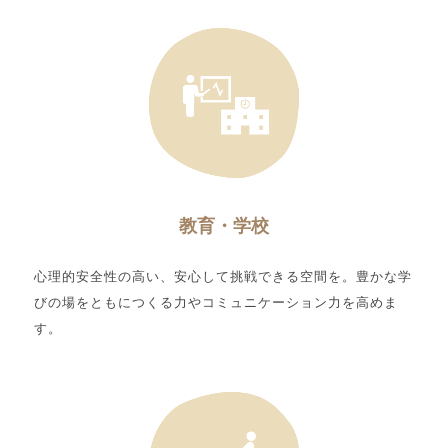
教育・学校
心理的安全性の高い、安心して挑戦できる空間を。豊かな学
びの場をともにつくる力やコミュニケーション力を高めま
す。