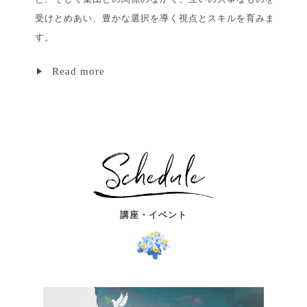
受けとめあい、豊かな選択を導く視点とスキルを育みま
す。
Read more
講座・イベント