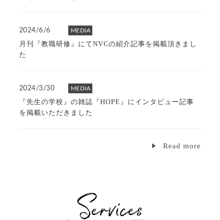
2024/6/6
MEDIA
月刊『教職研修』にてNVCの紹介記事を掲載頂きまし
た
2024/3/30
MEDIA
『先生の学校』の雑誌『HOPE』にインタビュー記事
を掲載いただきました
Read more