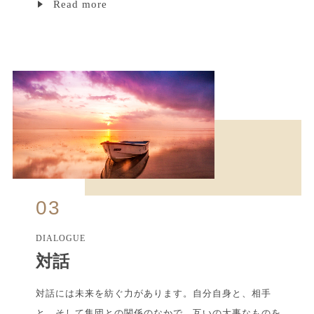
Read more
03
DIALOGUE
対話
対話には未来を紡ぐ力があります。自分自身と、相手
と、そして集団との関係のなかで、互いの大事なものを