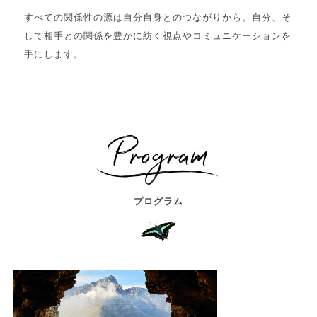
すべての関係性の源は自分自身とのつながりから。自分、そ
して相手との関係を豊かに紡く視点やコミュニケーションを
手にします。
プログラム