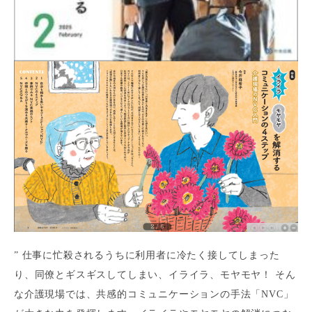
” 仕事に忙殺されるうちに利用者に冷たく接してしまった
り、同僚とギスギスしてしまい、イライラ、モヤモヤ！ そん
な介護現場では、共感的コミュニケーションの手法「NVC」