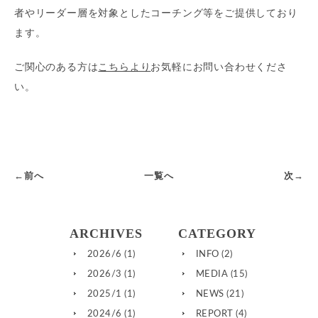
者やリーダー層を対象としたコーチング等をご提供しており
ます。
ご関心のある方は
こちらより
お気軽にお問い合わせくださ
い。
←前へ
一覧へ
次→
ARCHIVES
CATEGORY
2026/6
(1)
INFO
(2)
2026/3
(1)
MEDIA
(15)
2025/1
(1)
NEWS
(21)
2024/6
(1)
REPORT
(4)