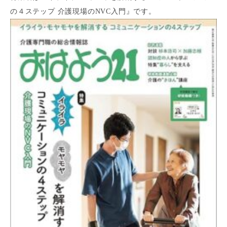
の４ステップ 介護現場のNVC入門』です。