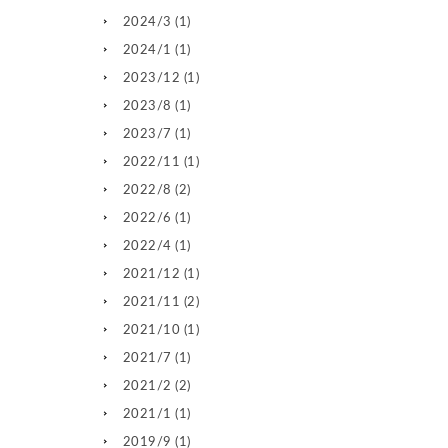
2024/3
(1)
2024/1
(1)
2023/12
(1)
2023/8
(1)
2023/7
(1)
2022/11
(1)
2022/8
(2)
2022/6
(1)
2022/4
(1)
2021/12
(1)
2021/11
(2)
2021/10
(1)
2021/7
(1)
2021/2
(2)
2021/1
(1)
2019/9
(1)