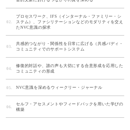
プロセスワーク、IFS（インターナル・ファミリー・シ
ステム）、ファシリテーションなどのモダリティを交え
たNVC意識の探求
共感的つながり・関係性を日常に広げる（共感バディ・
コミュニティでのサポートシステム
修復的対話や、誰の声も大切にする合意形成を応用した
コミュニティの形成
NVC意識を深めるウィークリー・ジャーナル
セルフ・アセスメントやフィードバックを用いた学びの
構築