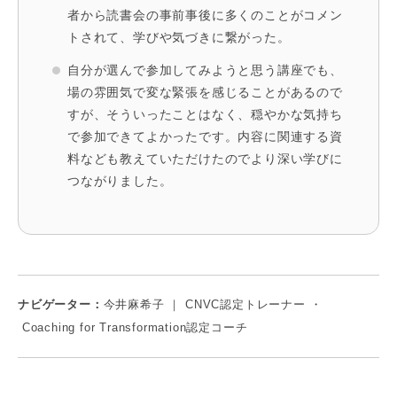
者から読書会の事前事後に多くのことがコメン
トされて、学びや気づきに繋がった。
自分が選んで参加してみようと思う講座でも、
場の雰囲気で変な緊張を感じることがあるので
すが、そういったことはなく、穏やかな気持ち
で参加できてよかったです。内容に関連する資
料なども教えていただけたのでより深い学びに
つながりました。
ナビゲーター：
今井麻希子 ｜ CNVC認定トレーナー ・
Coaching for Transformation認定コーチ