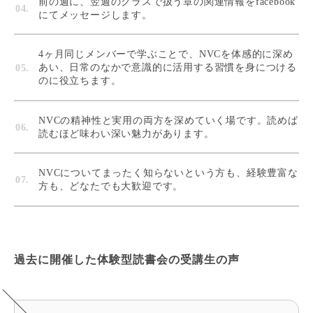
前の週に、翌週のクラスで扱う章の関連情報をfacebook
にてメッセージします。
4ヶ月同じメンバーで学ぶことで、NVCを体感的に深め
あい、日常のなかで意識的に活用する習慣を身につける
のに役立ちます。
NVCの精神性と実用の両方を深めていく場です。読めば
読むほど味わい深い魅力があります。
NVCについてまったく知らないという方も、経験豊富な
方も、どなたでも大歓迎です。
過去に開催した体験型読書会の受講生の声