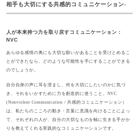
相手も大切にする共感的コミュニケーション-
人が本来持つ力を取り戻すコミュニケーション：
NVC
あらゆる感情の奥にも大切な願いがあることを受けとめるこ
とができたなら、どのような可能性を手にすることができる
のでしょうか。
自分自身の声に耳を澄まし、何を大切にしたいのかに気づ
き、それをいかすために力を創造的に使うこと。NVC
(Nonviolent Communication / 共感的コミュニケーション）
は、私たちのこころの動き・言葉に意識を向けることによっ
て、それぞれの人が、自分の大切なものを軸に生きる手がか
りを教えてくれる実践的なコミュニケーションです。