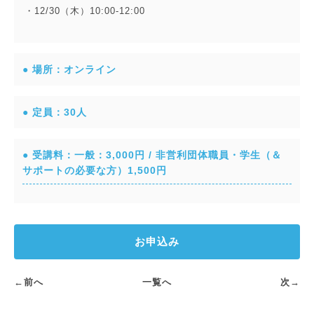
・12/30（木）10:00-12:00
● 場所：オンライン
● 定員：30人
● 受講料：一般：3,000円 / 非営利団体職員・学生（＆
サポートの必要な方）1,500円
お申込み
←前へ
一覧へ
次→