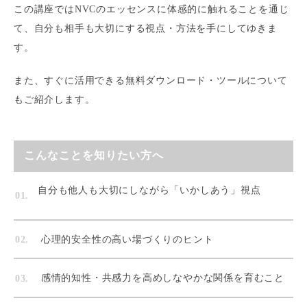
この講座ではNVCのエッセンスに体感的に触れることを通じ
て、自分も相手も大切にする視点・方法を手にしてゆきま
す。
また、すぐに活用できる無料ダウンロード・ツールについて
もご紹介します。
こんなことを知りたい方へ
自分も他人も大切にしながら「いかしあう」視点
心理的安全性の高い場づくりのヒント
感情的知性・共感力を高めしなやかな関係を育むこと