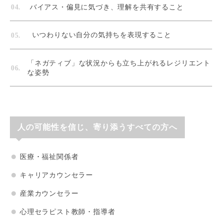
バイアス・偏見に気づき、理解を共有すること
いつわりない自分の気持ちを表現すること
「ネガティブ」な状況からも立ち上がれるレジリエント
な姿勢
人の可能性を信じ、寄り添うすべての方へ
医療・福祉関係者
キャリアカウンセラー
産業カウンセラー
心理セラピスト教師・指導者