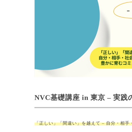
NVC基礎講座 in 東京 – 実
「正しい」「間違い」を越えて – 自分・相