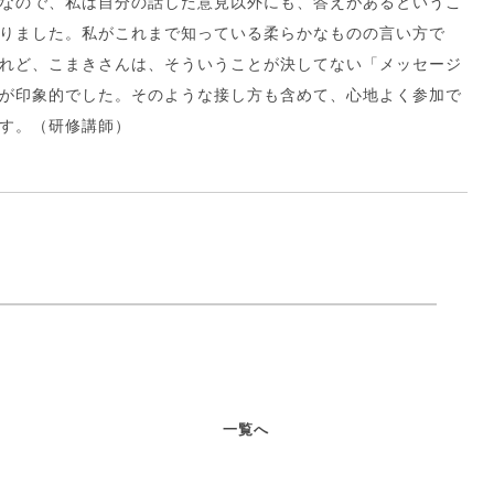
なので、私は自分の話した意見以外にも、答えがあるというこ
りました。私がこれまで知っている柔らかなものの言い方で
れど、こまきさんは、そういうことが決してない「メッセージ
が印象的でした。そのような接し方も含めて、心地よく参加で
す。（研修講師）
一覧へ