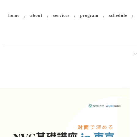
home
about
services
program
schedule
h