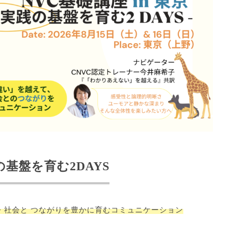
践の基盤を育む2DAYS
手・社会と つながりを豊かに育むコミュニケーション