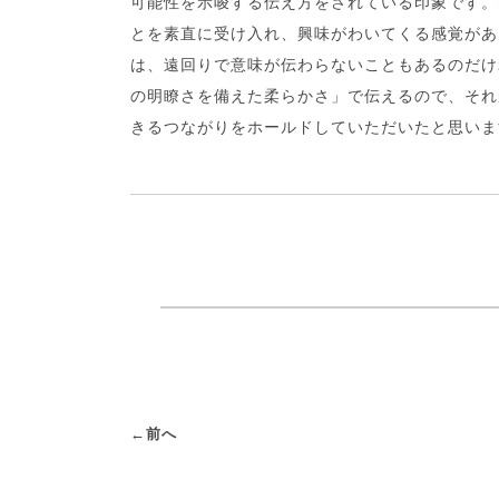
可能性を示唆する伝え方をされている印象です。
とを素直に受け入れ、興味がわいてくる感覚があ
は、遠回りで意味が伝わらないこともあるのだけ
の明瞭さを備えた柔らかさ」で伝えるので、それ
きるつながりをホールドしていただいたと思いま
←前へ