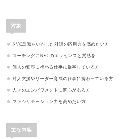
対象
NVC意識をいかした対話の応用力を高めたい方
コーチングにNVCのエッセンスと質感を
個人の変容に携わる仕事に従事している方
対人支援やリーダー育成の仕事に携わっている方
人々のエンパワメントに関心がある方
ファシリテーション力を高めたい方
主な内容