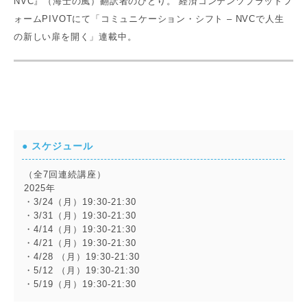
NVC』（海士の風）翻訳者のひとり。 経済コンテンツプラットフ
ォームPIVOTにて「コミュニケーション・シフト – NVCで人生
の新しい扉を開く」連載中。
● スケジュール
（全7回連続講座）
2025年
・3/24（月）19:30-21:30
・3/31（月）19:30-21:30
・4/14（月）19:30-21:30
・4/21（月）19:30-21:30
・4/28 （月）19:30-21:30
・5/12 （月）19:30-21:30
・5/19（月）19:30-21:30