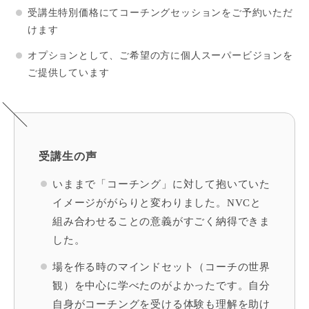
受講生特別価格にてコーチングセッションをご予約いただ
けます
オプションとして、ご希望の方に個人スーパービジョンを
ご提供しています
受講生の声
いままで「コーチング」に対して抱いていた
イメージががらりと変わりました。NVCと
組み合わせることの意義がすごく納得できま
した。
場を
作る時のマインドセット（コーチの世界
観）を中心に学べたのがよかったです。自分
自身がコーチングを受ける体験も理解を助け