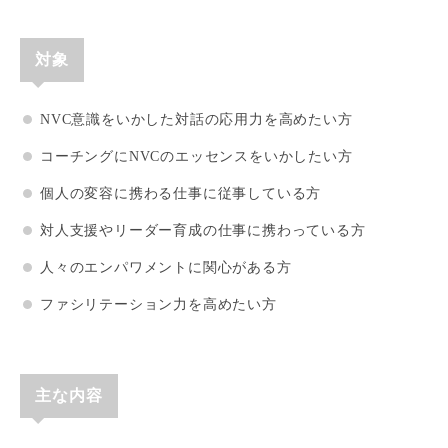
対象
NVC意識をいかした対話の応用力を高めたい方
コーチングにNVCのエッセンスをいかしたい方
個人の変容に携わる仕事に従事している方
対人支援やリーダー育成の仕事に携わっている方
人々のエンパワメントに関心がある方
ファシリテーション力を高めたい方
主な内容