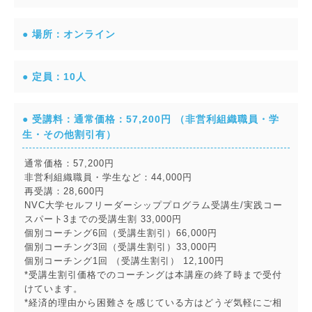
● 場所：オンライン
● 定員：10人
● 受講料：通常価格：57,200円 （非営利組織職員・学
生・その他割引有）
通常価格：57,200円
非営利組織職員・学生など：44,000円
再受講：28,600円
NVC大学セルフリーダーシッププログラム受講生/実践コー
スパート3までの受講生割 33,000円
個別コーチング6回（受講生割引）66,000円
個別コーチング3回（受講生割引）33,000円
個別コーチング1回 （受講生割引） 12,100円
*受講生割引価格でのコーチングは本講座の終了時まで受付
けています。
*経済的理由から困難さを感じている方はどうぞ気軽にご相