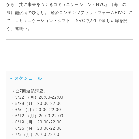
から、共に未来をつくるコミュニケーション・NVC』（海士の
風）翻訳者のひとり。 経済コンテンツプラットフォームPIVOTに
て「コミュニケーション・シフト – NVCで人生の新しい扉を開
く」連載中。
● スケジュール
（全7回連続講座）
・5/22 （月）20:00-22:00
・5/29（月）20:00-22:00
・6/5 （月）20:00-22:00
・6/12 （月）20:00-22:00
・6/19（月）20:00-22:00
・6/26（月）20:00-22:00
・7/3（月）20:00-22:00