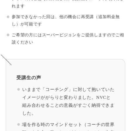
れます
参加できなかった回は、他の機会に再受講（追加料金無
し）が可能です
ご希望の方にはスーパービジョンをご提供しますのでご相
談ください
受講生の声
いままで「コーチング」に対して抱いていた
イメージががらりと変わりました。NVCと
組み合わせることの意義がすごく納得できま
した。
場を
作る時のマインドセット（コーチの世界