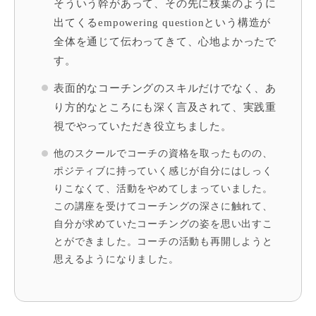
そういう幹があって、その先に枝葉のように
出てくるempowering questionという構造が
全体を通じて伝わってきて、心地よかったで
す。
表面的なコーチングのスキルだけでなく、あ
り方的なところにも深く言及されて、実践重
視でやっていただき役立ちました。
他のスクールでコーチの資格を取ったものの、
ポジティブに持っていく感じが自分にはしっく
りこなくて、活動をやめてしまっていました。
この講座を受けてコーチングの深さに触れて、
自分が求めていたコーチングの姿を思い出すこ
とができました。コーチの活動も再開しようと
思えるようになりました。