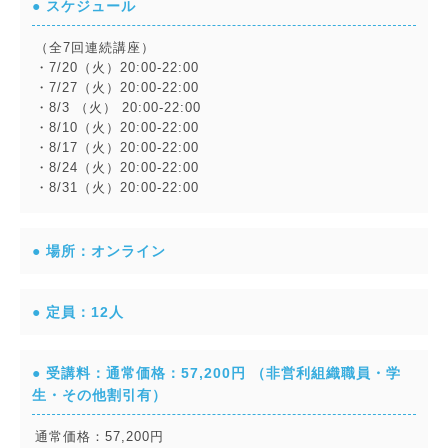
● スケジュール
（全7回連続講座）
・7/20（火）20:00-22:00
・7/27（火）20:00-22:00
・8/3 （火） 20:00-22:00
・8/10（火）20:00-22:00
・8/17（火）20:00-22:00
・8/24（火）20:00-22:00
・8/31（火）20:00-22:00
● 場所：オンライン
● 定員：12人
● 受講料：通常価格：57,200円 （非営利組織職員・学
生・その他割引有）
通常価格：57,200円