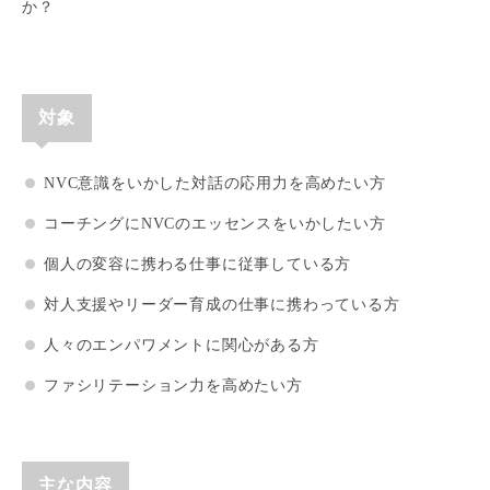
か？
対象
NVC意識をいかした対話の応用力を高めたい方
コーチングにNVCのエッセンスをいかしたい方
個人の変容に携わる仕事に従事している方
対人支援やリーダー育成の仕事に携わっている方
人々のエンパワメントに関心がある方
ファシリテーション力を高めたい方
主な内容