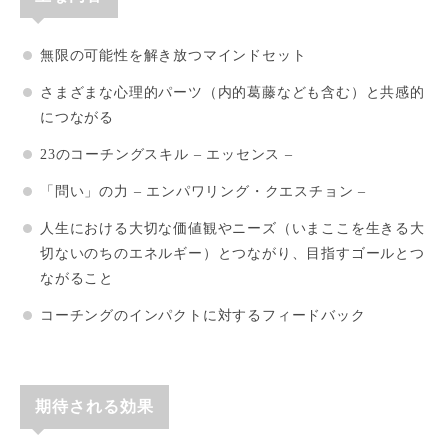
無限の可能性を解き放つマインドセット
さまざまな心理的パーツ（内的葛藤なども含む）と共感的
につながる
23のコーチングスキル – エッセンス –
「問い」の力 – エンパワリング・クエスチョン –
人生における大切な価値観やニーズ（いまここを生きる大
切ないのちのエネルギー）とつながり、目指すゴールとつ
ながること
コーチングのインパクトに対するフィードバック
期待される効果