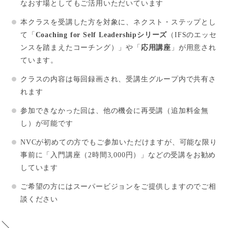
なおす場としてもご活用いただいています
本クラスを受講した方を対象に、ネクスト・ステップとし
て「
Coaching for Self Leadershipシリーズ
（IFSのエッセ
ンスを踏まえたコーチング）」や「
応用講座
」が用意され
ています。
クラスの内容は毎回録画され、受講生グループ内で共有さ
れます
参加できなかった回は、他の機会に再受講（追加料金無
し）が可能です
NVCが初めての方でもご参加いただけますが、可能な限り
事前に「入門講座（2時間3,000円）」などの受講をお勧め
しています
ご希望の方にはスーパービジョンをご提供しますのでご相
談ください