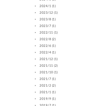
2024/1
(1)
2023/12
(1)
2023/8
(1)
2023/7
(1)
2022/11
(1)
2022/8
(2)
2022/6
(1)
2022/4
(1)
2021/12
(1)
2021/11
(2)
2021/10
(1)
2021/7
(1)
2021/2
(2)
2021/1
(1)
2019/9
(1)
2019/7
(1)